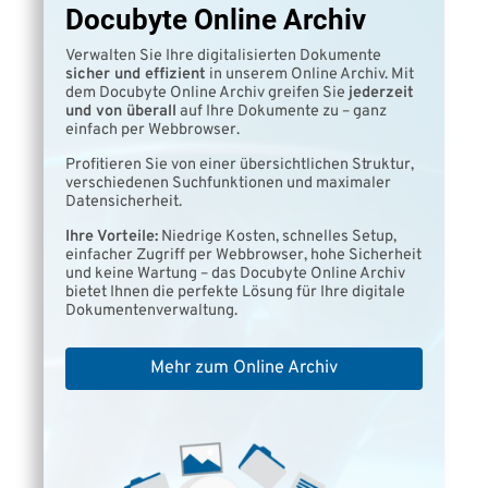
Docubyte Online Archiv
Verwalten Sie Ihre digitalisierten Dokumente
sicher und effizient
in unserem Online Archiv. Mit
dem Docubyte Online Archiv greifen Sie
jederzeit
und von überall
auf Ihre Dokumente zu – ganz
einfach per Webbrowser.
Profitieren Sie von einer übersichtlichen Struktur,
verschiedenen Suchfunktionen und maximaler
Datensicherheit.
Ihre Vorteile:
Niedrige Kosten, schnelles Setup,
einfacher Zugriff per Webbrowser, hohe Sicherheit
und keine Wartung – das Docubyte Online Archiv
bietet Ihnen die perfekte Lösung für Ihre digitale
Dokumentenverwaltung.
Mehr zum Online Archiv