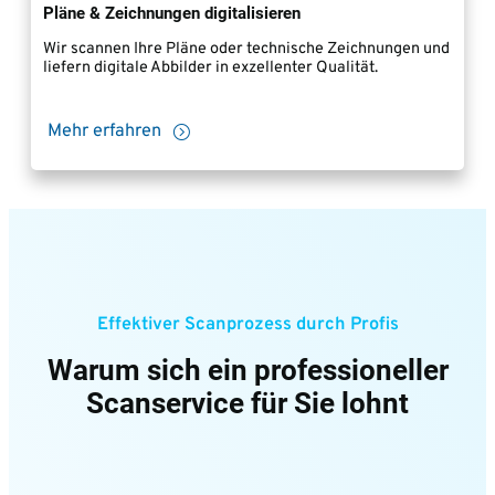
Pläne & Zeichnungen digitalisieren
Wir scannen Ihre Pläne oder technische Zeichnungen und
liefern digitale Abbilder in exzellenter Qualität.
Mehr erfahren
Effektiver Scanprozess durch Profis
Warum sich ein professioneller
Scanservice für Sie lohnt