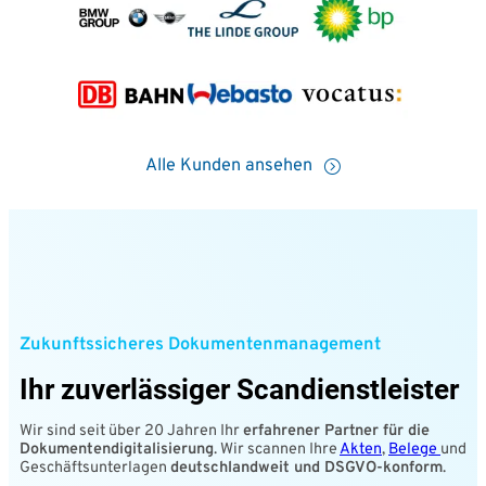
Alle Kunden ansehen
Zukunftssicheres Dokumentenmanagement
Ihr zuverlässiger Scandienstleister
Wir sind seit über 20 Jahren Ihr
erfahrener Partner für die
Dokumentendigitalisierung
. Wir scannen Ihre
Akten
,
Belege
und
Geschäftsunterlagen
deutschlandweit und DSGVO-konform
.