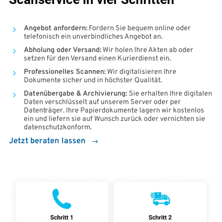
Angebot anfordern:
Fordern Sie bequem online oder
telefonisch ein unverbindliches Angebot an.
Abholung oder Versand:
Wir holen Ihre Akten ab oder
setzen für den Versand einen Kurier­dienst ein.
Professionelles Scannen:
Wir digitalisieren Ihre
Dokumente sicher und in höchster Qualität.
Datenübergabe & Archivierung:
Sie erhalten Ihre digitalen
Daten verschlüsselt auf unserem Server oder per
Datenträger. Ihre Papierdokumente lagern wir kostenlos
ein und liefern sie auf Wunsch zurück oder vernichten sie
datenschutzkonform.
Jetzt beraten lassen