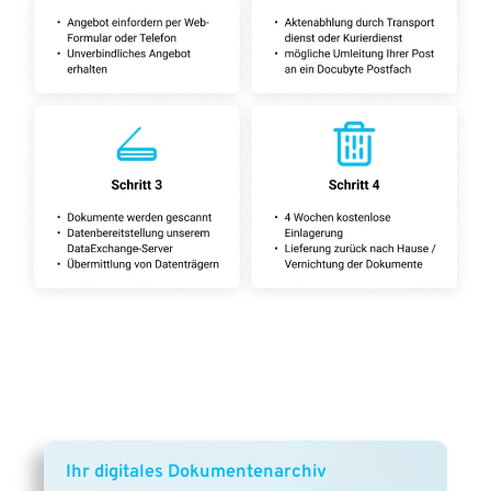
Ihr digitales Dokumentenarchiv