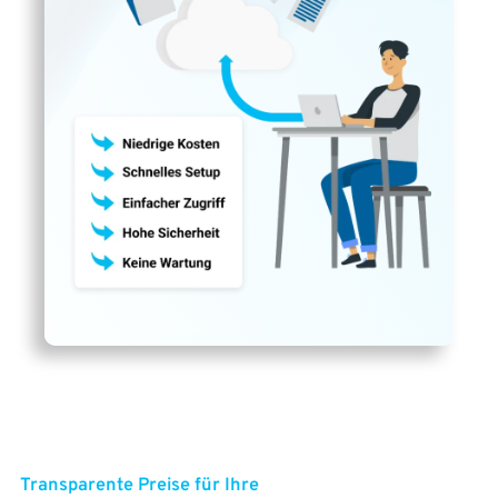
Transparente Preise für Ihre