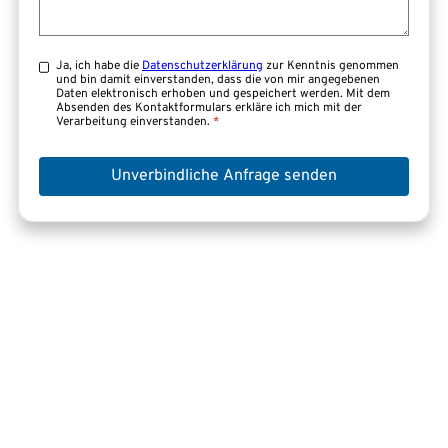
Ja, ich habe die
Datenschutzerklärung
zur Kenntnis genommen
und bin damit einverstanden, dass die von mir angegebenen
Daten elektronisch erhoben und gespeichert werden. Mit dem
Absenden des Kontaktformulars erkläre ich mich mit der
Verarbeitung einverstanden.
*
Unverbindliche Anfrage senden