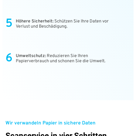
5
Höhere Sicherheit:
Schützen Sie Ihre Daten vor
Verlust und Beschädigung.
6
Umweltschutz:
Reduzieren Sie Ihren
Papierverbrauch und schonen Sie die Umwelt.
Wir verwandeln Papier in sichere Daten
Scanservice in vier Schritten