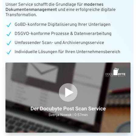
Unser Service schafft die Grundlage für
modernes
Dokumentenmanagement
und eine erfolgreiche digitale
Transformation.
GoBD-konforme Digitalisierung Ihrer Unterlagen
DSGVO-konforme Prozesse & Datenverarbeitung
Umfassender Scan- und Archivierungsservice
Individuelle Lösungen für Ihren Unternehmensbereich