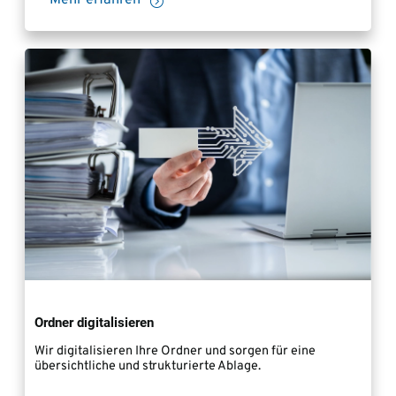
Mehr erfahren
Ordner digitalisieren
Wir digitalisieren Ihre Ordner und sorgen für eine
übersichtliche und strukturierte Ablage.