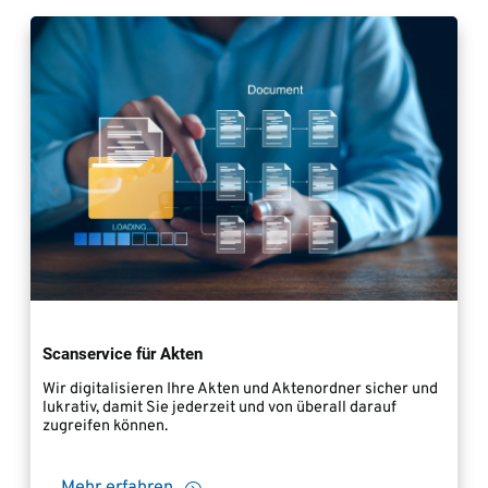
Scanservice für Akten
Wir digitalisieren Ihre Akten und Aktenordner sicher und
lukrativ, damit Sie jederzeit und von überall darauf
zugreifen können.