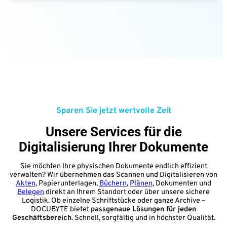
Sparen Sie jetzt wertvolle Zeit
Unsere Services für die
Digitalisierung Ihrer Dokumente
Sie möchten Ihre physischen Dokumente endlich effizient
verwalten? Wir übernehmen das Scannen und Digitalisieren von
Akten
, Papierunterlagen,
Büchern
,
Plänen
, Dokumenten und
Belegen
direkt an Ihrem Standort oder über unsere sichere
Logistik. Ob einzelne Schriftstücke oder ganze Archive –
DOCUBYTE bietet
passgenaue Lösungen für jeden
Geschäftsbereich
. Schnell, sorgfältig und in höchster Qualität.