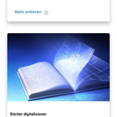
Mehr erfahren
Bücher digitalisieren