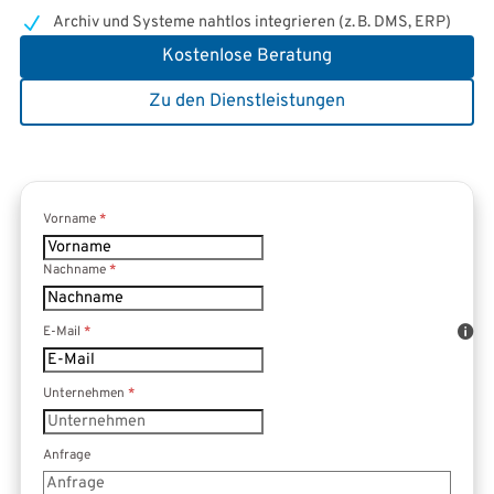
Archiv und Systeme nahtlos integrieren (z. B. DMS, ERP)
Kostenlose Beratung
Zu den Dienstleistungen
Formular überspringen
Vorname
*
Nachname
*
E-Mail
*
Unternehmen
*
Anfrage