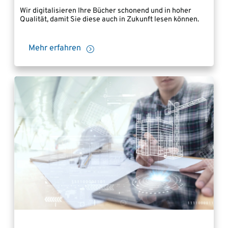
Wir digitalisieren Ihre Bücher schonend und in hoher
Qualität, damit Sie diese auch in Zukunft lesen können.
Mehr erfahren