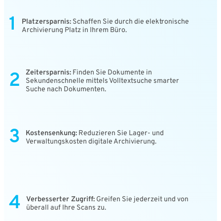
1
Platzersparnis:
Schaffen Sie durch die elektronische
Archivierung Platz in Ihrem Büro.
Zeitersparnis:
Finden Sie Dokumente in
2
Sekundenschnelle mittels Volltextsuche smarter
Suche nach Dokumenten.
3
Kostensenkung:
Reduzieren Sie Lager- und
Verwaltungskosten digitale Archivierung.
4
Verbesserter Zugriff:
Greifen Sie jederzeit und von
überall auf Ihre Scans zu.