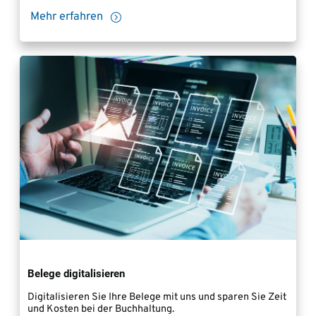
Mehr erfahren
Belege digitalisieren
Digitalisieren Sie Ihre Belege mit uns und sparen Sie Zeit
und Kosten bei der Buchhaltung.