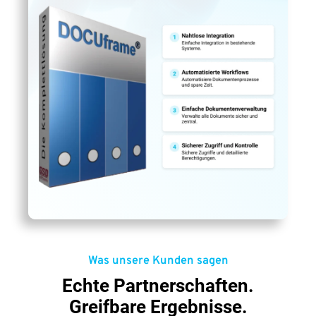
Was unsere Kunden sagen
Echte Partnerschaften.
Greifbare Ergebnisse.