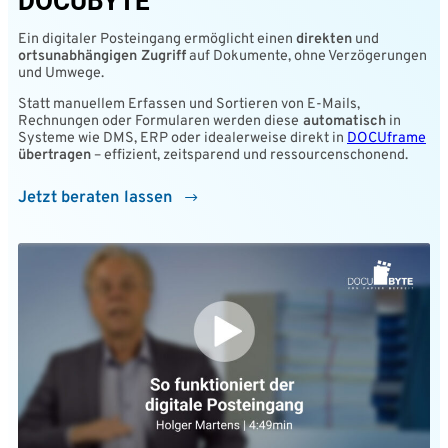
DOCUBYTE
Ein digitaler Posteingang ermöglicht einen
direkten
und
ortsunabhängigen Zugriff
auf Dokumente, ohne Verzögerungen
und Umwege.
Statt manuellem Erfassen und Sortieren von E-Mails,
Rechnungen oder Formularen werden diese
automatisch
in
Systeme wie DMS, ERP oder idealerweise direkt in
DOCUframe
übertragen
– effizient, zeitsparend und ressourcenschonend.
Jetzt beraten lassen