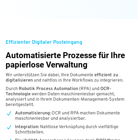
Effizienter Digitaler Posteingang
Automatisierte Prozesse für Ihre
papierlose Verwaltung
Wir unterstützen Sie dabei, Ihre Dokumente
effizient zu
digitalisieren
und nahtlos in Ihre Workflows zu integrieren.
Durch
Robotik Process Automation
(RPA) und
OCR-
Technologie
werden Daten maschinenlesbar gemacht,
analysiert und in Ihrem Dokumenten-Management-System
bereitgestellt.
Automatisierung:
OCR und RPA machen Dokumente
maschinenlesbar und analysierbar.
Integration:
Nahtlose Verknüpfung durch vielfältige
Schnittstellen.