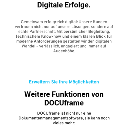
Digitale Erfolge.
Gemeinsam erfolgreich digital: Unsere Kunden
vertrauen nicht nur auf unsere Lösungen, sondern auf
echte Partnerschaft. Mit
persönlicher Begleitung,
technischem Know-how und einem klaren Blick für
moderne Anforderungen
gestalten wir den digitalen
Wandel – verlässlich, engagiert und immer auf
Augenhöhe.
Erweitern Sie Ihre Möglichkeiten
Weitere Funktionen von
DOCUframe
DOCUframe ist nicht nur eine
Dokumentenmanagementsoftware, sie kann noch
vieles mehr: