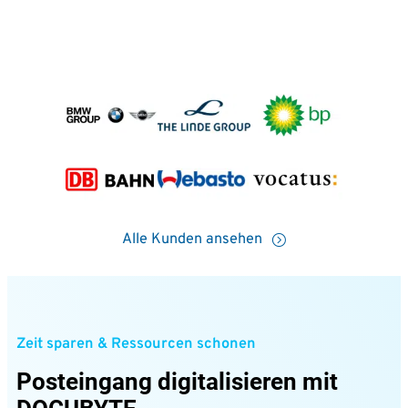
Alle Kunden ansehen
Zeit sparen & Ressourcen schonen
Posteingang digitalisieren mit