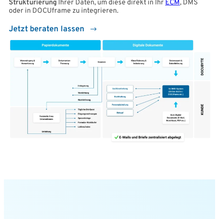
Strukturierung
Ihrer Daten, um diese direkt in Ihr
ECM
, DMS
oder in DOCUframe zu integrieren.
Jetzt beraten lassen