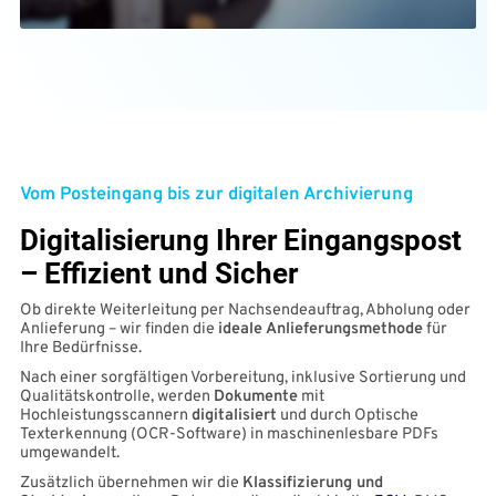
Vom Posteingang bis zur digitalen Archivierung
Digitalisierung Ihrer Eingangspost
– Effizient und Sicher
Ob direkte Weiterleitung per Nachsendeauftrag, Abholung oder
Anlieferung – wir finden die
ideale Anlieferungsmethode
für
Ihre Bedürfnisse.
Nach einer sorgfältigen Vorbereitung, inklusive Sortierung und
Qualitätskontrolle, werden
Dokumente
mit
Hochleistungsscannern
digitalisiert
und durch Optische
Texterkennung (OCR-Software) in maschinenlesbare PDFs
umgewandelt.
Zusätzlich übernehmen wir die
Klassifizierung und