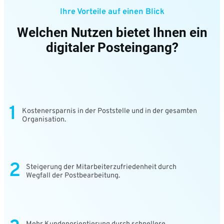
Ihre Vorteile
auf einen Blick
Welchen Nutzen bietet Ihnen ein
digitaler Posteingang?
1
Kostenersparnis in der Poststelle und in der gesamten
Organisation.
2
Steigerung der Mitarbeiterzufriedenheit durch
Wegfall der Postbearbeitung.