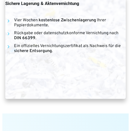
Sichere Lagerung & Aktenvernichtung
Vier Wochen
kostenlose Zwischenlagerung
Ihrer
Papierdokumente.
Rückgabe oder datenschutzkonforme Vernichtung nach
DIN 66399
.
Ein offizielles Vernichtungszertifikat als Nachweis für die
sichere Entsorgung
.