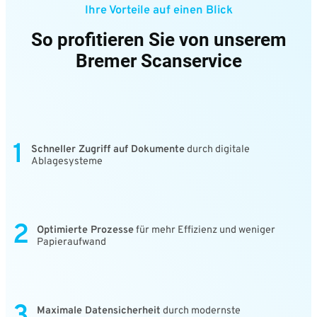
Ihre Vorteile auf einen Blick
So profitieren Sie von unserem
Bremer Scanservice
1
Schneller Zugriff auf Dokumente
durch digitale
Ablagesysteme
2
Optimierte Prozesse
für mehr Effizienz und weniger
Papieraufwand
3
Maximale Datensicherheit
durch modernste