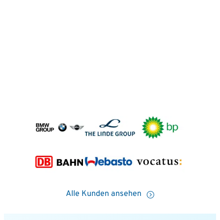
Alle Kunden ansehen