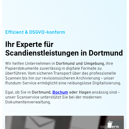
Effizient & DSGVO-konform
Ihr Experte für
Scandienstleistungen in Dortmund
Wir helfen Unternehmen in
Dortmund und Umgebung
, ihre
Papierdokumente zuverlässig in digitale Formate zu
überführen. Vom sicheren Transport über das professionelle
Scannen bis hin zur revisionssicheren Archivierung – unser
Rundum-Service ermöglicht eine reibungslose Digitalisierung.
Egal, ob Sie in
Dortmund,
Bochum
oder Hagen
ansässig sind –
unser Scanservice unterstützt Sie bei der modernen
Dokumentenverwaltung.