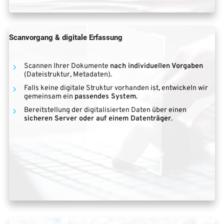
Scanvorgang & digitale Erfassung
Scannen Ihrer Dokumente
nach individuellen Vorgaben
(Dateistruktur, Metadaten).
Falls keine digitale Struktur vorhanden ist, entwickeln wir
gemeinsam ein
passendes System
.
Bereitstellung der digitalisierten Daten über einen
sicheren Server oder auf einem Datenträger
.