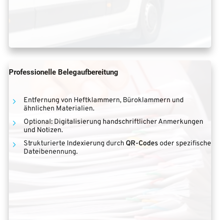
Professionelle Belegaufbereitung
Entfernung von Heftklammern, Büroklammern und
ähnlichen Materialien.
Optional: Digitalisierung handschriftlicher Anmerkungen
und Notizen.
Strukturierte Indexierung durch
QR-Codes
oder spezifische
Dateibenennung.