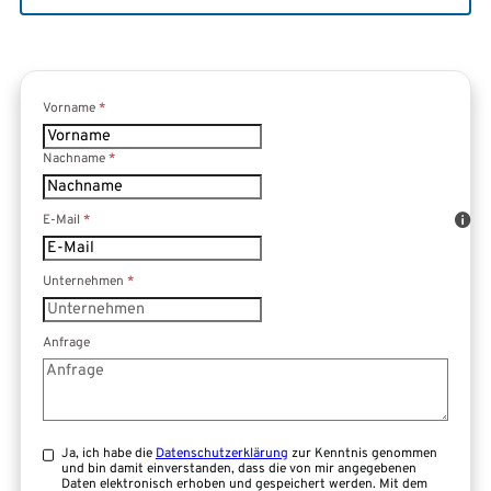
Formular überspringen
Vorname
*
Nachname
*
E-Mail
*
Unternehmen
*
Anfrage
Ja, ich habe die
Datenschutzerklärung
zur Kenntnis genommen
und bin damit einverstanden, dass die von mir angegebenen
Daten elektronisch erhoben und gespeichert werden. Mit dem