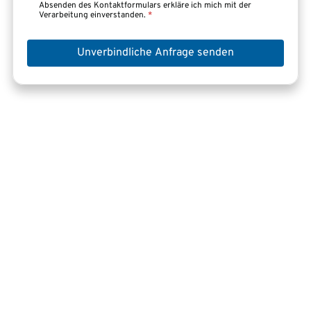
Absenden des Kontaktformulars erkläre ich mich mit der
Verarbeitung einverstanden.
*
Unverbindliche Anfrage senden