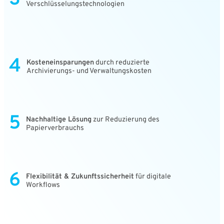
Verschlüsselungstechnologien
4
Kosteneinsparungen
durch reduzierte
Archivierungs- und Verwaltungskosten
5
Nachhaltige Lösung
zur Reduzierung des
Papierverbrauchs
6
Flexibilität & Zukunftssicherheit
für digitale
Workflows