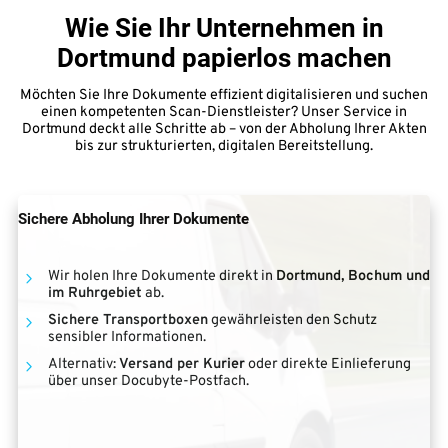
Wie Sie Ihr Unternehmen in
Dortmund papierlos machen
Möchten Sie Ihre Dokumente effizient digitalisieren und suchen
einen kompetenten Scan-Dienstleister? Unser Service in
Dortmund deckt alle Schritte ab – von der Abholung Ihrer Akten
bis zur strukturierten, digitalen Bereitstellung.
Sichere Abholung
Ihrer Dokumente
Wir holen Ihre Dokumente direkt in
Dortmund, Bochum und
im Ruhrgebiet
ab.
Sichere Transportboxen
gewährleisten den Schutz
sensibler Informationen.
Alternativ:
Versand per Kurier
oder direkte Einlieferung
über unser Docubyte-Postfach.