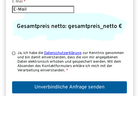
E-Mail
*
Gesamtpreis netto:
gesamtpreis_netto
€
Ja, ich habe die
Datenschutzerklärung
zur Kenntnis genommen
und bin damit einverstanden, dass die von mir angegebenen
Daten elektronisch erhoben und gespeichert werden. Mit dem
Absenden des Kontaktformulars erkläre ich mich mit der
Verarbeitung einverstanden.
*
Unverbindliche Anfrage senden
Berechnungsgrundlage