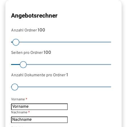
Formular überspringen
Angebotsrechner
100
Anzahl Ordner
100
Seiten pro Ordner
1
Anzahl Dokumente pro Ordner
Vorname
*
Nachname
*