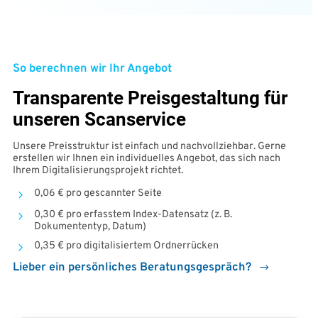
So berechnen wir Ihr Angebot
Transparente Preisgestaltung für
unseren Scanservice
Unsere Preisstruktur ist
einfach und nachvollziehbar
. Gerne
erstellen wir Ihnen ein individuelles Angebot, das sich nach
Ihrem Digitalisierungsprojekt richtet.
0,06 € pro gescannter Seite
0,30 € pro erfasstem Index-Datensatz (z. B.
Dokumententyp, Datum)
0,35 € pro digitalisiertem Ordnerrücken
Lieber ein persönliches Beratungsgespräch?