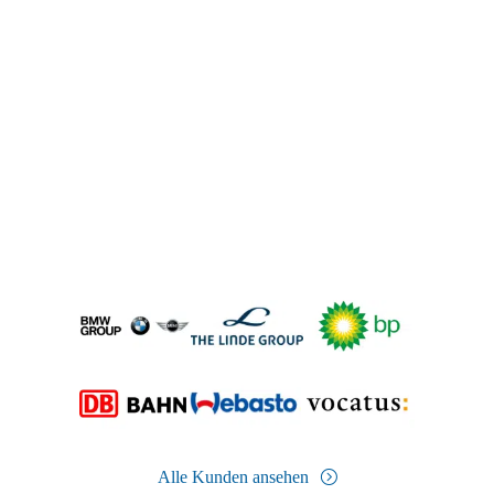
Alle Kunden ansehen