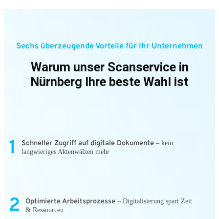
Sechs überzeugende Vorteile für Ihr Unternehmen
Warum unser Scanservice in
Nürnberg Ihre beste Wahl ist
1
Schneller Zugriff auf digitale Dokumente
– kein
langwieriges Aktenwälzen mehr
2
Optimierte Arbeitsprozesse
– Digitalisierung spart Zeit
& Ressourcen