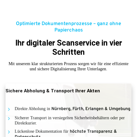
Optimierte Dokumentenprozesse – ganz ohne
Papierchaos
Ihr digitaler Scanservice in vier
Schritten
Mit unserem klar strukturierten Prozess sorgen wir für eine effiziente
und sichere Digitalisierung Ihrer Unterlagen.
Sichere Abholung & Transport Ihrer Akten
Direkte Abholung in
Nürnberg, Fürth, Erlangen & Umgebung
.
Sicherer Transport in versiegelten Sicherheitsbehältern oder per
Direktkurier.
Lückenlose Dokumentation für
höchste Transparenz &
.