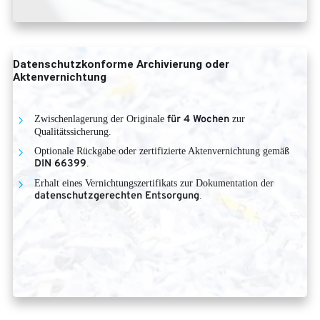
Datenschutzkonforme Archivierung oder
Aktenvernichtung
Zwischenlagerung der Originale
für 4 Wochen
zur
Qualitätssicherung.
Optionale Rückgabe oder zertifizierte Aktenvernichtung gemäß
DIN 66399
.
Erhalt eines Vernichtungszertifikats zur Dokumentation der
datenschutzgerechten Entsorgung
.