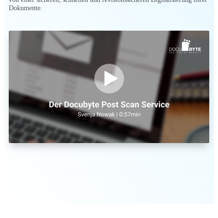
Dokumente.