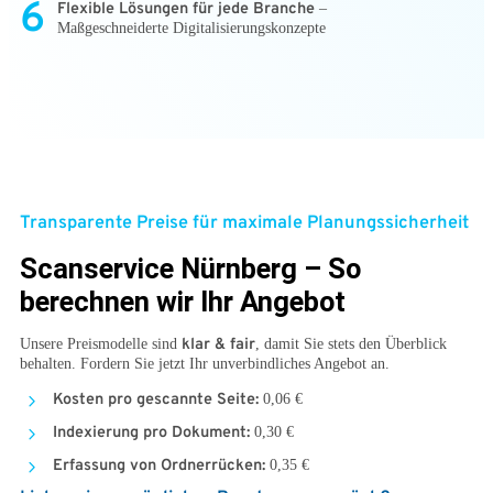
6
Flexible Lösungen für jede Branche
–
Maßgeschneiderte Digitalisierungskonzepte
Transparente Preise für maximale Planungssicherheit
Scanservice Nürnberg – So
berechnen wir Ihr Angebot
Unsere
Preismodelle
sind
klar & fair
, damit Sie stets den Überblick
behalten. Fordern Sie jetzt Ihr unverbindliches Angebot an.
Kosten pro gescannte Seite:
0,06 €
Indexierung pro Dokument:
0,30 €
Erfassung von Ordnerrücken:
0,35 €