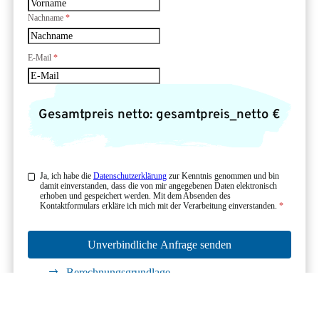
Nachname
*
E-Mail
*
Gesamtpreis netto:
gesamtpreis_netto
€
Ja, ich habe die
Datenschutzerklärung
zur Kenntnis genommen und bin
damit einverstanden, dass die von mir angegebenen Daten elektronisch
erhoben und gespeichert werden. Mit dem Absenden des
Kontaktformulars erkläre ich mich mit der Verarbeitung einverstanden.
*
Unverbindliche Anfrage senden
Berechnungsgrundlage