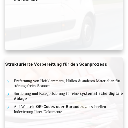
Datenschutz
Strukturierte Vorbereitung für den Scanprozess
Entfernung von Heftklammern, Hüllen & anderen Materialien für
störungsfreies Scannen.
Sortierung und Kategorisierung für eine
systematische digitale
Ablage
.
Auf Wunsch:
QR-Codes oder Barcodes
zur schnellen
Indexierung Ihrer Dokumente.