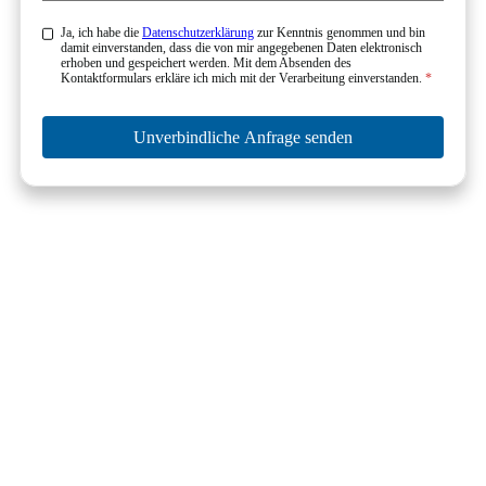
Ja, ich habe die
Datenschutzerklärung
zur Kenntnis genommen und bin
damit einverstanden, dass die von mir angegebenen Daten elektronisch
erhoben und gespeichert werden. Mit dem Absenden des
Kontaktformulars erkläre ich mich mit der Verarbeitung einverstanden.
*
Unverbindliche Anfrage senden