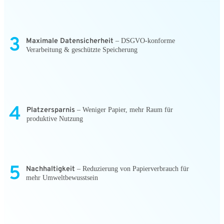
3
Maximale Datensicherheit
– DSGVO-konforme
Verarbeitung & geschützte Speicherung
4
Platzersparnis
– Weniger Papier, mehr Raum für
produktive Nutzung
5
Nachhaltigkeit
– Reduzierung von Papierverbrauch für
mehr Umweltbewusstsein