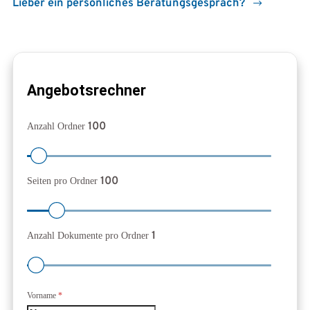
Lieber ein persönliches Beratungsgespräch?
Formular überspringen
Angebotsrechner
100
Anzahl Ordner
100
Seiten pro Ordner
1
Anzahl Dokumente pro Ordner
Vorname
*