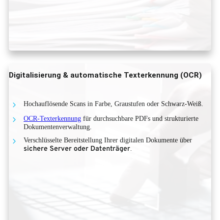
Digitalisierung & automatische Texterkennung (OCR)
Hochauflösende Scans in Farbe, Graustufen oder Schwarz-Weiß.
OCR-Texterkennung
für durchsuchbare PDFs und strukturierte
Dokumentenverwaltung.
Verschlüsselte Bereitstellung Ihrer digitalen Dokumente über
sichere Server oder Datenträger
.