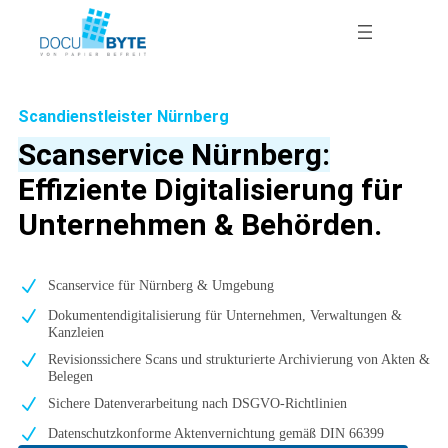
Zum
Inhalt
springen
Scandienstleister Nürnberg
Scanservice Nürnberg:
Effiziente Digitalisierung für
Unternehmen & Behörden.
Scanservice für Nürnberg & Umgebung
Dokumentendigitalisierung für Unternehmen, Verwaltungen &
Kanzleien
Revisionssichere Scans und strukturierte Archivierung von Akten &
Belegen
Sichere Datenverarbeitung nach DSGVO-Richtlinien
Datenschutzkonforme Aktenvernichtung gemäß DIN 66399