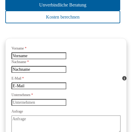
Unverbindliche Beratung
Kosten berechnen
Formular überspringen
Vorname
*
Nachname
*
E-Mail
*
Unternehmen
*
Anfrage