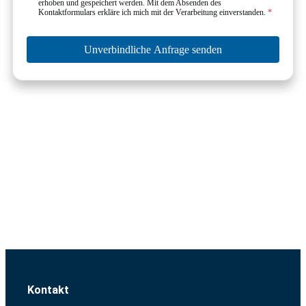
erhoben und gespeichert werden. Mit dem Absenden des
Kontaktformulars erkläre ich mich mit der Verarbeitung einverstanden.
*
Unverbindliche Anfrage senden
Kontakt