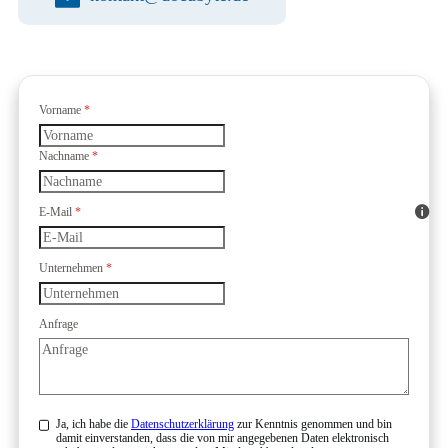
Formular überspringen
Vorname
*
Nachname
*
E-Mail
*
Unternehmen
*
Anfrage
Ja, ich habe die
Datenschutzerklärung
zur Kenntnis genommen und bin
damit einverstanden, dass die von mir angegebenen Daten elektronisch